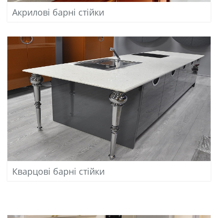
Акрилові барні стійки
Кварцові барні стійки