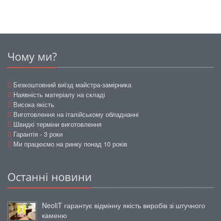
Чому ми?
Безкоштовний виїзд майстра-замірника
Наявність матеріалу на складі
Висока якість
Виготовлення на італійському обладнанні
Швидкі терміни виготовлення
Гарантія - 3 роки
Ми працюємо на ринку понад 10 років
Останні новини
NeoliT гарантує відмінну якість виробів зі штучного
каменю