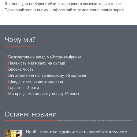
Лояльні ціни на барні стійки із кварцового каменю тільки у нас.
Переконайтеся в цьому – оформляйте замовлення прямо зараз!
Чому ми?
Безкоштовний виїзд майстра-замірника
Наявність матеріалу на складі
Висока якість
Виготовлення на італійському обладнанні
Швидкі терміни виготовлення
Гарантія - 3 роки
Ми працюємо на ринку понад 10 років
Останні новини
NeoliT гарантує відмінну якість виробів зі штучного