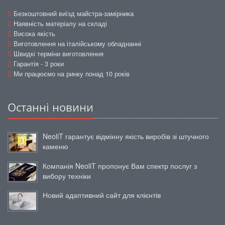
Безкоштовний виїзд майстра-замірника
Наявність матеріалу на складі
Висока якість
Виготовлення на італійському обладнанні
Швидкі терміни виготовлення
Гарантія - 3 роки
Ми працюємо на ринку понад 10 років
Останні новини
NeoliT гарантує відмінну якість виробів зі штучного
каменю
Компанія NeoliT пропонує Вам спектр послуг з
вибору техніки
Новий адаптивний сайт для клієнтів