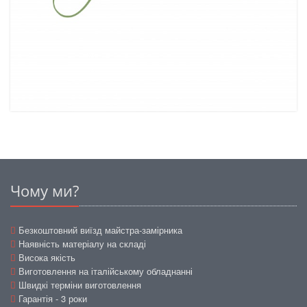
Чому ми?
Безкоштовний виїзд майстра-замірника
Наявність матеріалу на складі
Висока якість
Виготовлення на італійському обладнанні
Швидкі терміни виготовлення
Гарантія - 3 роки