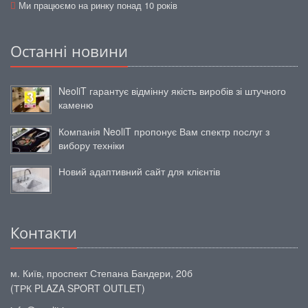
Ми працюємо на ринку понад 10 років
Останні новини
NeoliT гарантує відмінну якість виробів зі штучного
каменю
Компанія NeoliT пропонує Вам спектр послуг з
вибору техніки
Новий адаптивний сайт для клієнтів
Контакти
м. Київ, проспект Степана Бандери, 20б
(ТРК PLAZA SPORT OUTLET)