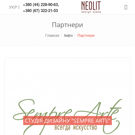
+380 (44) 228-90-63
,
УКР
Меню
+380 (67) 322-21-53
Партнери
Главная
Інфо
Партнери
СТУДІЯ ДИЗАЙНУ "SEMPRE ARTE"