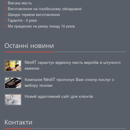
Висока якість
Виготовлення на італійському обладнанні
Швидкі терміни виготовлення
Гарантія - 3 роки
Ми працюємо на ринку понад 10 років
Останні новини
NeoliT гарантує відмінну якість виробів зі штучного
каменю
Компанія NeoliT пропонує Вам спектр послуг з
вибору техніки
Новий адаптивний сайт для клієнтів
Контакти