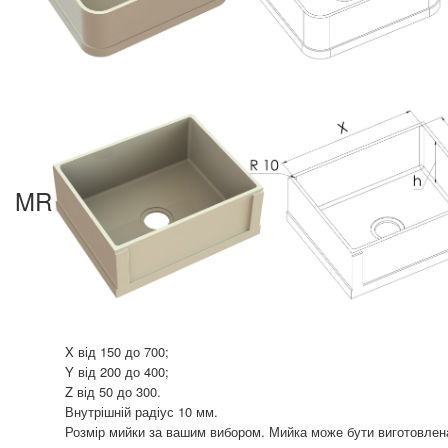
MR
X від 150 до 700;
Y від 200 до 400;
Z від 50 до 300.
Внутрішній радіус 10 мм.
Розмір мийки за вашим вибором. Мийка може бути виготовлена