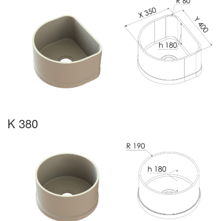
K 380