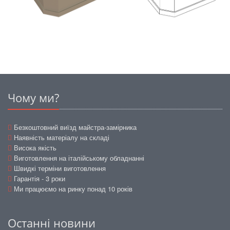
Чому ми?
Безкоштовний виїзд майстра-замірника
Наявність матеріалу на складі
Висока якість
Виготовлення на італійському обладнанні
Швидкі терміни виготовлення
Гарантія - 3 роки
Ми працюємо на ринку понад 10 років
Останні новини