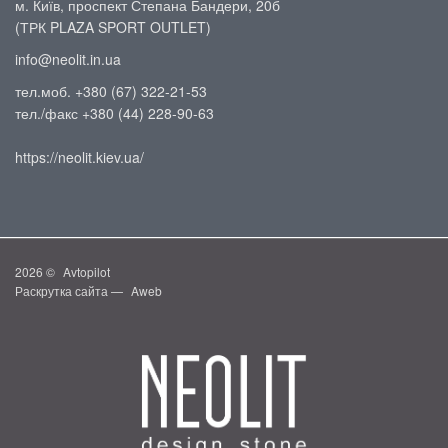
м. Київ, проспект Степана Бандери, 20б
(ТРК PLAZA SPORT OUTLET)
info@neolit.in.ua
тел.моб. +380 (67) 322-21-53
тел./факс +380 (44) 228-90-63
https://neolit.kiev.ua/
2026 ©
Avtopilot
Раскрутка сайта —
Aweb