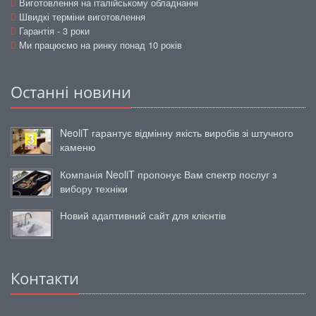
Виготовлення на італійському обладнанні
Швидкі терміни виготовлення
Гарантія - 3 роки
Ми працюємо на ринку понад 10 років
Останні новини
NeoliT гарантує відмінну якість виробів зі штучного
каменю
Компанія NeoliT пропонує Вам спектр послуг з
вибору техніки
Новий адаптивний сайт для клієнтів
Контакти