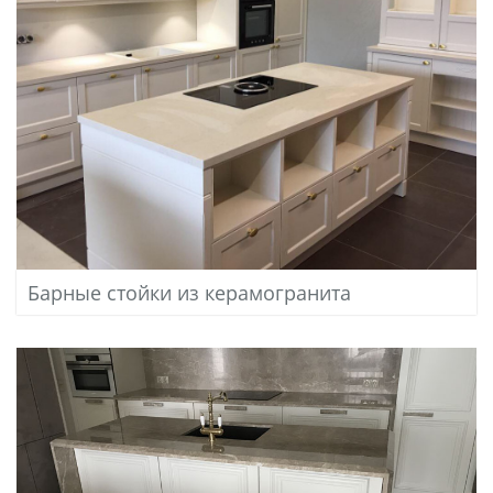
Барные стойки из керамогранита