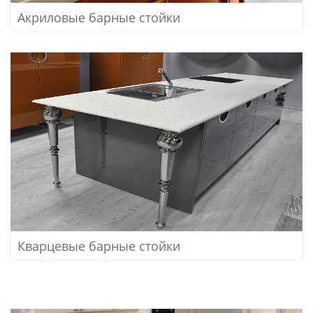
Акриловые барные стойки
Кварцевые барные стойки