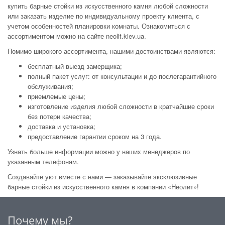
купить барные стойки из искусственного камня любой сложности
или заказать изделие по индивидуальному проекту клиента, с
учетом особенностей планировки комнаты. Ознакомиться с
ассортиментом можно на сайте neolit.kiev.ua.
Помимо широкого ассортимента, нашими достоинствами являются:
бесплатный выезд замерщика;
полный пакет услуг: от консультации и до послегарантийного
обслуживания;
приемлемые цены;
изготовление изделия любой сложности в кратчайшие сроки
без потери качества;
доставка и установка;
предоставление гарантии сроком на 3 года.
Узнать больше информации можно у наших менеджеров по
указанным телефонам.
Создавайте уют вместе с нами — заказывайте эксклюзивные
барные стойки из искусственного камня в компании «Неолит»!
Почему мы?