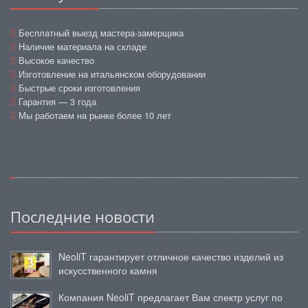
Бесплатный выезд мастера-замерщика
Наличие материала на складе
Высокое качество
Изготовление на итальянском оборудовании
Быстрые сроки изготовления
Гарантия — 3 года
Мы работаем на рынке более 10 лет
Последние новости
NeoliT гарантирует отличное качество изделий из
искусственного камня
Компания NeoliT предлагает Вам спектр услуг по