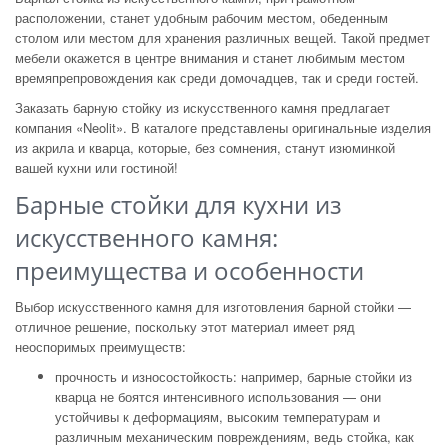
расположении, станет удобным рабочим местом, обеденным
столом или местом для хранения различных вещей. Такой предмет
мебели окажется в центре внимания и станет любимым местом
времяпрепровождения как среди домочадцев, так и среди гостей.
Заказать барную стойку из искусственного камня предлагает
компания «Neolit». В каталоге представлены оригинальные изделия
из акрила и кварца, которые, без сомнения, станут изюминкой
вашей кухни или гостиной!
Барные стойки для кухни из
искусственного камня:
преимущества и особенности
Выбор искусственного камня для изготовления барной стойки —
отличное решение, поскольку этот материал имеет ряд
неоспоримых преимуществ:
прочность и износостойкость: например, барные стойки из
кварца не боятся интенсивного использования — они
устойчивы к деформациям, высоким температурам и
различным механическим повреждениям, ведь стойка, как