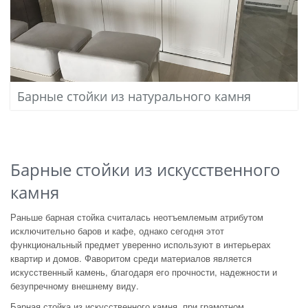
Барные стойки из натурального камня
Барные стойки из искусственного
камня
Раньше барная стойка считалась неотъемлемым атрибутом
исключительно баров и кафе, однако сегодня этот
функциональный предмет уверенно используют в интерьерах
квартир и домов. Фаворитом среди материалов является
искусственный камень, благодаря его прочности, надежности и
безупречному внешнему виду.
Барная стойка из искусственного камня, при грамотном