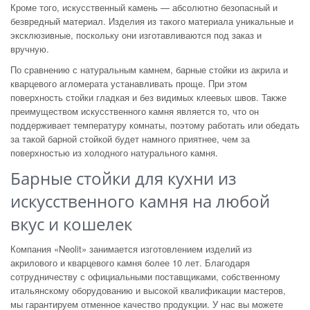
Кроме того, искусственный камень — абсолютно безопасный и
безвредный материал. Изделия из такого материала уникальные и
эксклюзивные, поскольку они изготавливаются под заказ и
вручную.
По сравнению с натуральным камнем, барные стойки из акрила и
кварцевого агломерата устанавливать проще. При этом
поверхность стойки гладкая и без видимых клеевых швов. Также
преимуществом искусственного камня является то, что он
поддерживает температуру комнаты, поэтому работать или обедать
за такой барной стойкой будет намного приятнее, чем за
поверхностью из холодного натурального камня.
Барные стойки для кухни из
искусственного камня на любой
вкус и кошелек
Компания «Neolit» занимается изготовлением изделий из
акрилового и кварцевого камня более 10 лет. Благодаря
сотрудничеству с официальными поставщиками, собственному
итальянскому оборудованию и высокой квалификации мастеров,
мы гарантируем отменное качество продукции. У нас вы можете