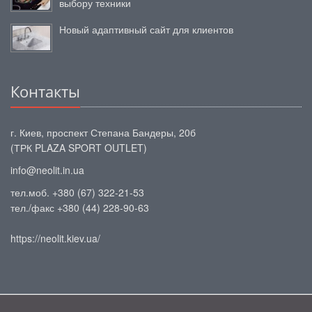
выбору техники
Новый адаптивный сайт для клиентов
Контакты
г. Киев, проспект Степана Бандеры, 20б
(ТРК PLAZA SPORT OUTLET)
info@neolit.in.ua
тел.моб. +380 (67) 322-21-53
тел./факс +380 (44) 228-90-63
https://neolit.kiev.ua/