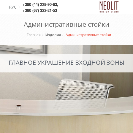
+380 (44) 228-90-63
,
РУС
+380 (67) 322-21-53
Административные стойки
Главная
Изделия
Административные стойки
ГЛАВНОЕ УКРАШЕНИЕ ВХОДНОЙ ЗОНЫ