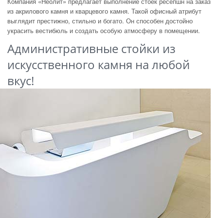
Компания «Неолит» предлагает выполнение стоек ресепшн на заказ
из акрилового камня и кварцевого камня. Такой офисный атрибут
выглядит престижно, стильно и богато. Он способен достойно
украсить вестибюль и создать особую атмосферу в помещении.
Административные стойки из
искусственного камня на любой
вкус!