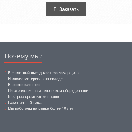
Заказать
Почему мы?
Бесплатный выезд мастера-замерщика
Наличие материала на складе
Высокое качество
Изготовление на итальянском оборудовании
Быстрые сроки изготовления
Гарантия — 3 года
Мы работаем на рынке более 10 лет