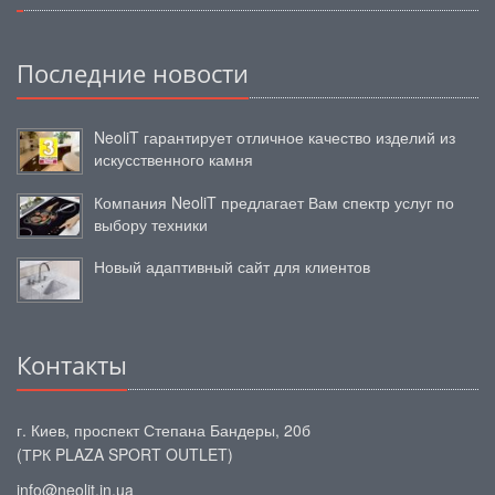
Последние новости
NeoliT гарантирует отличное качество изделий из
искусственного камня
Компания NeoliT предлагает Вам спектр услуг по
выбору техники
Новый адаптивный сайт для клиентов
Контакты
г. Киев, проспект Степана Бандеры, 20б
(ТРК PLAZA SPORT OUTLET)
info@neolit.in.ua