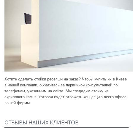
Хотите сделать стойки ресепшн на заказ? Чтобы купить их в Киеве
в нашей компании, обратитесь за первичной консультацией по
телефонам, указанным на сайте. Мы создадим стойку из
акрилового камня, которая будет отражать концепцию всего офиса
вашей фирмы.
ОТЗЫВЫ НАШИХ КЛИЕНТОВ