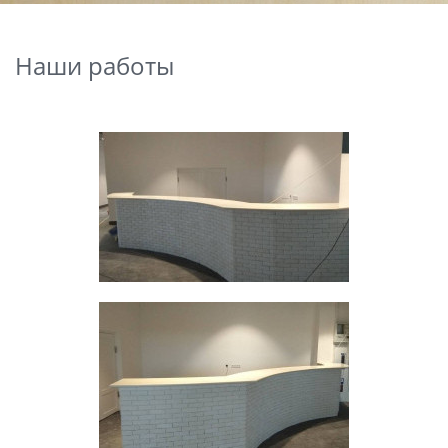
Наши работы