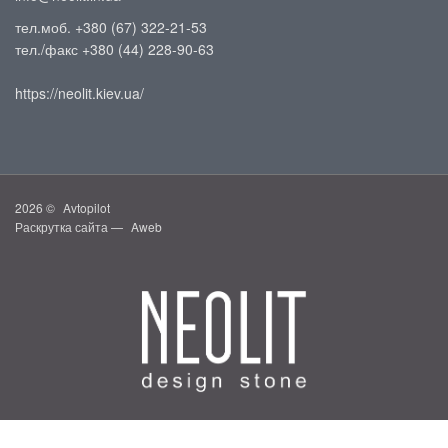
тел.моб. +380 (67) 322-21-53
тел./факс +380 (44) 228-90-63
https://neolit.kiev.ua/
2026 ©
Avtopilot
Раскрутка сайта —
Aweb