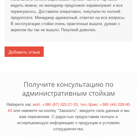
видеть можно, но менеджер предложил керамогранит и все
переигралось. Доставили оперативно, покупали по полной
предоплате. Менеджер адекватный, ответил на все вопросы.
В эксплуатации стойки очень практичные вышли, думаю с
акрилом бы так не вышло. Покупкой доволен.
Добавить отзыв
Получите консультацию по
административным стойкам
Наберите нас
моб.
+380 (67) 322-21-53
,
тел./факс +380 (44) 228-90-
63
или нажмите на кнопку "Заказать", введите свои данные и мы
вам перезвоним. С радостью предоставим полную и
исчерпывающую информацию о продукции и условиях
сотрудничества.