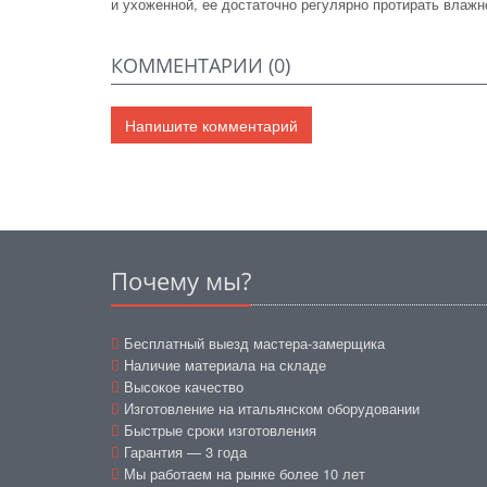
и
ухоженной, ее
достаточно регулярно протирать влажн
КОММЕНТАРИИ (
0
)
Напишите комментарий
Почему мы?
Бесплатный выезд мастера-замерщика
Наличие материала на складе
Высокое качество
Изготовление на итальянском оборудовании
Быстрые сроки изготовления
Гарантия — 3 года
Мы работаем на рынке более 10 лет