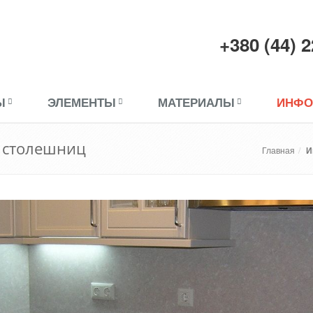
+380 (44) 
Ы
ЭЛЕМЕНТЫ
МАТЕРИАЛЫ
ИНФО
я столешниц
Главная
И