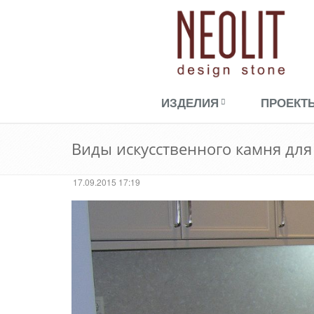
ИЗДЕЛИЯ
ПРОЕКТ
Виды искусственного камня дл
17.09.2015 17:19