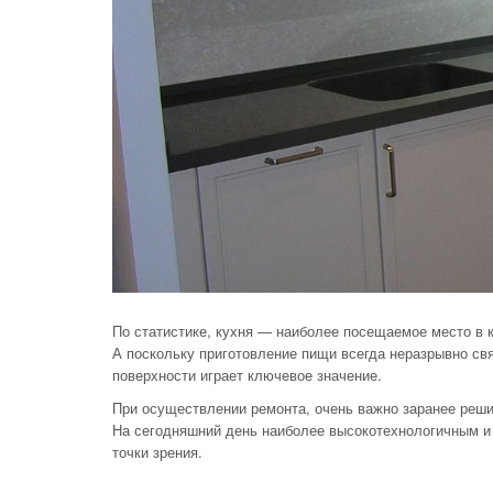
По
статистике, кухня
—
наиболее посещаемое место в
А
поскольку приготовление пищи всегда неразрывно св
поверхности играет ключевое значение.
При осуществлении ремонта, очень важно заранее реши
На
сегодняшний день наиболее высокотехнологичным и
точки зрения.