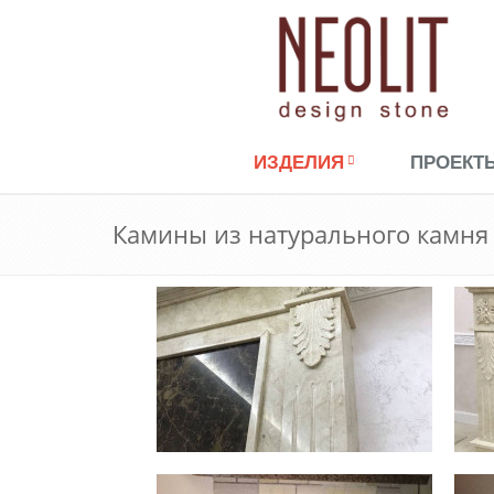
ИЗДЕЛИЯ
ПРОЕКТ
Камины из натурального камня