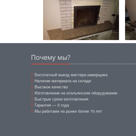
Почему мы?
Бесплатный выезд мастера-замерщика
Наличие материала на складе
Высокое качество
Изготовление на итальянском оборудовании
Быстрые сроки изготовления
Гарантия — 3 года
Мы работаем на рынке более 10 лет