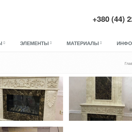
+380 (44) 
Ы
ЭЛЕМЕНТЫ
МАТЕРИАЛЫ
ИНФО
Гла