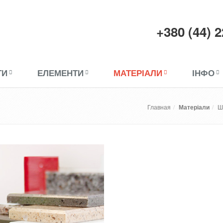
+380 (44) 
ТИ
ЕЛЕМЕНТИ
МАТЕРІАЛИ
ІНФО
Главная
Матеріали
Ш