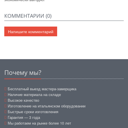
КОММЕНТАРИИ (
0
)
Напишите комментарий
Почему мы?
Бесплатный выезд мастера-замерщика
Наличие материала на складе
Высокое качество
Изготовление на итальянском оборудовании
Быстрые сроки изготовления
Гарантия — 3 года
Мы работаем на рынке более 10 лет