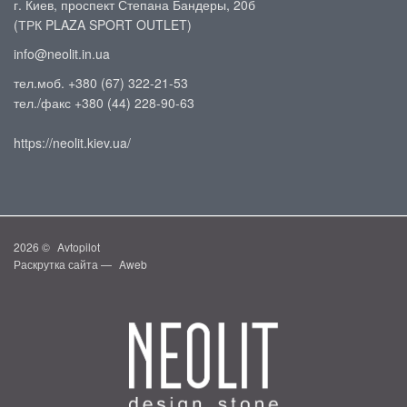
г. Киев, проспект Степана Бандеры, 20б
(ТРК PLAZA SPORT OUTLET)
info@neolit.in.ua
тел.моб. +380 (67) 322-21-53
тел./факс +380 (44) 228-90-63
https://neolit.kiev.ua/
2026 ©
Avtopilot
Раскрутка сайта —
Aweb