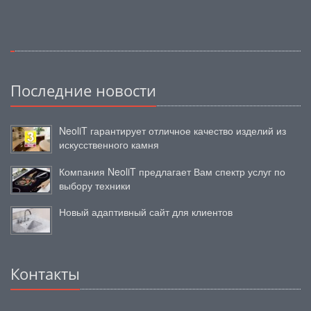
Последние новости
NeoliT гарантирует отличное качество изделий из
искусственного камня
Компания NeoliT предлагает Вам спектр услуг по
выбору техники
Новый адаптивный сайт для клиентов
Контакты