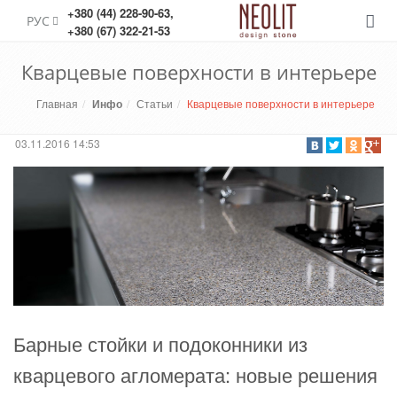
+380 (44) 228-90-63
,
РУС
Меню
+380 (67) 322-21-53
Кварцевые поверхности в интерьере
Главная
Инфо
Статьи
Кварцевые поверхности в интерьере
03.11.2016 14:53
Барные стойки и подоконники из
кварцевого агломерата: новые решения