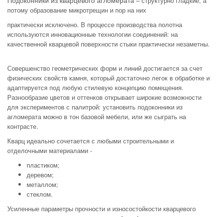
– структурно гладкие, а
потому образование микротрещин и пор на них
практически исключено. В процессе производства полотна
используются инновационные технологии соединений: на
качественной кварцевой поверхности стыки практически незаметны.
Совершенство геометрических форм и линий достигается за счет
физических свойств камня, который достаточно легок в обработке и
адаптируется под любую стилевую концепцию помещения.
Разнообразие цветов и оттенков открывает широкие возможности
для экспериментов с палитрой: установить подоконники из
агломерата можно в тон базовой мебели, или же сыграть на
контрасте.
Кварц идеально сочетается с любыми строительными и
отделочными материалами -
пластиком;
деревом;
металлом;
стеклом.
Усиленные параметры прочности и износостойкости кварцевого