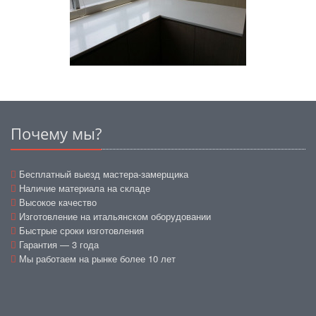
Почему мы?
Бесплатный выезд мастера-замерщика
Наличие материала на складе
Высокое качество
Изготовление на итальянском оборудовании
Быстрые сроки изготовления
Гарантия — 3 года
Мы работаем на рынке более 10 лет