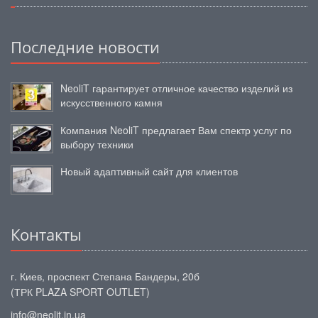
Последние новости
NeoliT гарантирует отличное качество изделий из
искусственного камня
Компания NeoliT предлагает Вам спектр услуг по
выбору техники
Новый адаптивный сайт для клиентов
Контакты
г. Киев, проспект Степана Бандеры, 20б
(ТРК PLAZA SPORT OUTLET)
info@neolit.in.ua