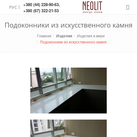
+380 (44) 228-90-63
,
РУС
Меню
+380 (67) 322-21-53
Подоконники из искусственного камня
Главная
Изделия
Изделия в мире
Подоконники из искусственного камня